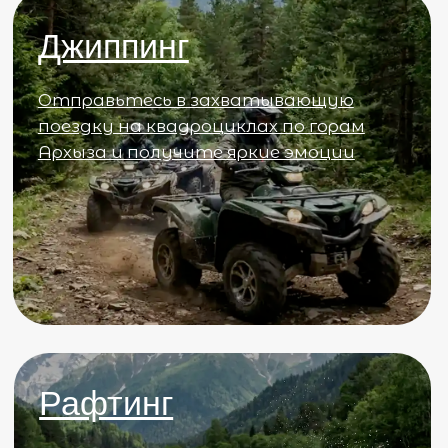
Отправить