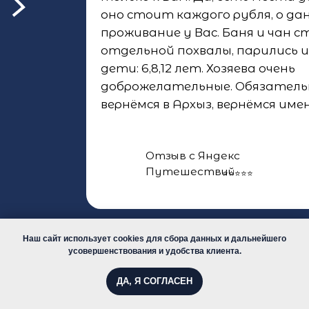
Наш сайт использует cookies для сбора данных и дальнейшего
усовершенствования и удобства клиента.
ДА, Я СОГЛАСЕН