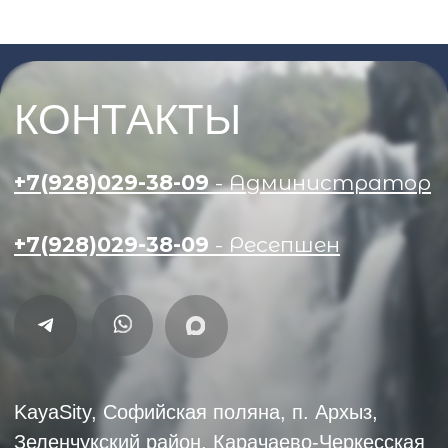
Смотреть на карте
Правила проживания