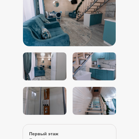
Первый этаж