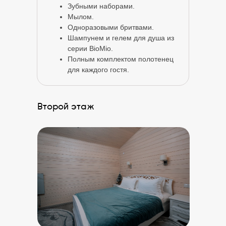
Зубными наборами.
Мылом.
Одноразовыми бритвами.
Шампунем и гелем для душа из
серии BioMio.
Полным комплектом полотенец
для каждого гостя.
Второй этаж