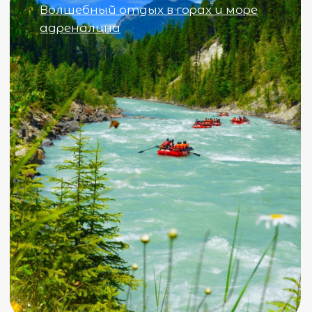
Смотреть на карте
Правила проживания
Пользовательское соглашение
Политика в отношении обработки персональных
данных