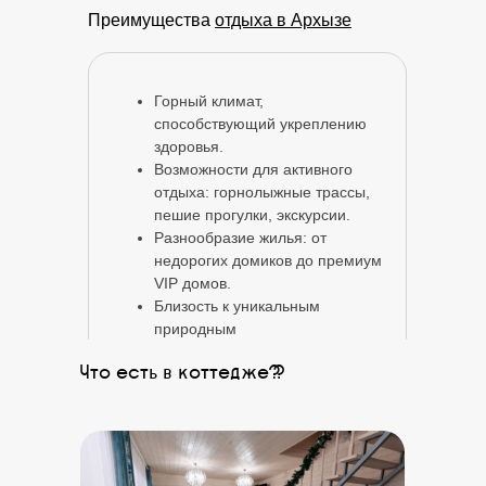
Преимущества
отдыха в Архызе
Горный климат,
способствующий укреплению
здоровья.
Возможности для активного
отдыха: горнолыжные трассы,
пешие прогулки, экскурсии.
Разнообразие жилья: от
недорогих домиков до премиум
VIP домов.
Близость к уникальным
природным
достопримечательностям.
Что есть в коттедже?