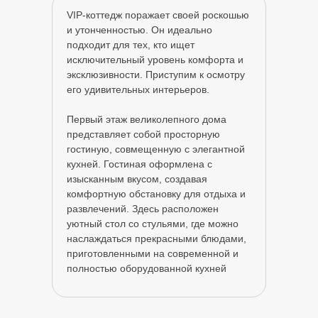
VIP-коттедж поражает своей роскошью
и утонченностью. Он идеально
подходит для тех, кто ищет
исключительный уровень комфорта и
эксклюзивности. Приступим к осмотру
его удивительных интерьеров.
Первый этаж великолепного дома
представляет собой просторную
гостиную, совмещенную с элегантной
кухней. Гостиная оформлена с
изысканным вкусом, создавая
комфортную обстановку для отдыха и
развлечений. Здесь расположен
уютный стол со стульями, где можно
наслаждаться прекрасными блюдами,
приготовленными на современной и
полностью оборудованной кухней