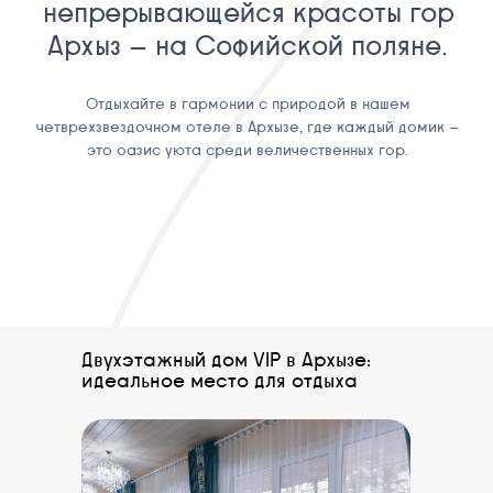
Двухэтажный дом VIP в Архызе:
идеальное место для отдыха