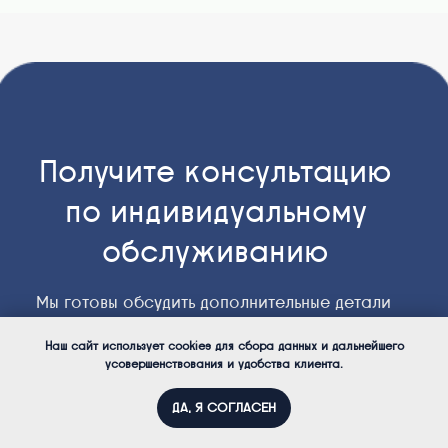
Наш сайт использует cookies для сбора данных и дальнейшего
усовершенствования и удобства клиента.
ДА, Я СОГЛАСЕН