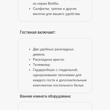
из серии BioMio.
Салфетки, тряпки и другие
мелочи для вашего удобства.
Гостиная включает:
Два удобных раскладных
дивана.
Раскладное кресло.
Телевизор.
Гардеробную с гладильной,
одноразовыми тапочками для
каждого гостя и дополнительным
комплектом постельного белья.
Ванная комната оборудована: