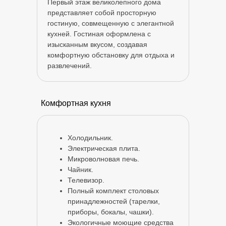
Первый этаж великолепного дома
представляет собой просторную
гостиную, совмещенную с элегантной
кухней. Гостиная оформлена с
изысканным вкусом, создавая
комфортную обстановку для отдыха и
развлечений.
Комфортная кухня
Холодильник.
Электрическая плита.
Микроволновая печь.
Чайник.
Телевизор.
Полный комплект столовых
принадлежностей (тарелки,
приборы, бокалы, чашки).
Экологичные моющие средства